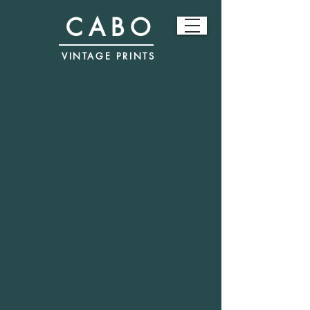
CABO
VINTAGE PRINTS