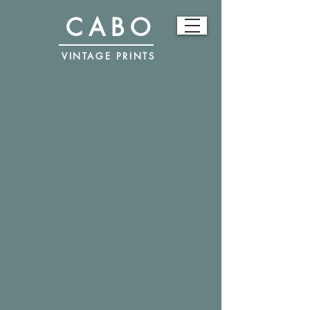
CABO
VINTAGE PRINTS