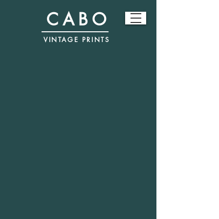
CABO
VINTAGE PRINTS