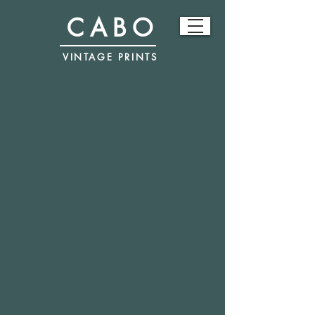
CABO
VINTAGE PRINTS