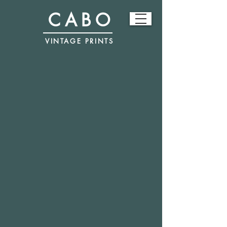
CABO
VINTAGE PRINTS