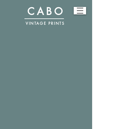
CABO
VINTAGE PRINTS