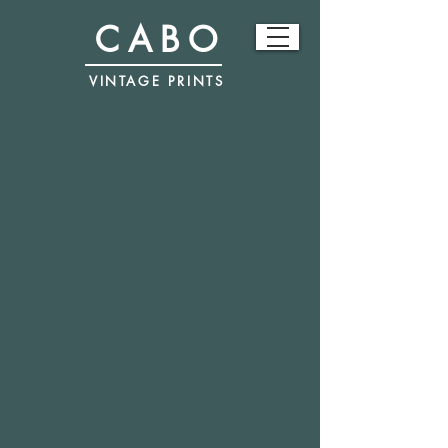
CABO
VINTAGE PRINTS