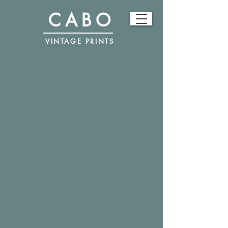
CABO
VINTAGE PRINTS